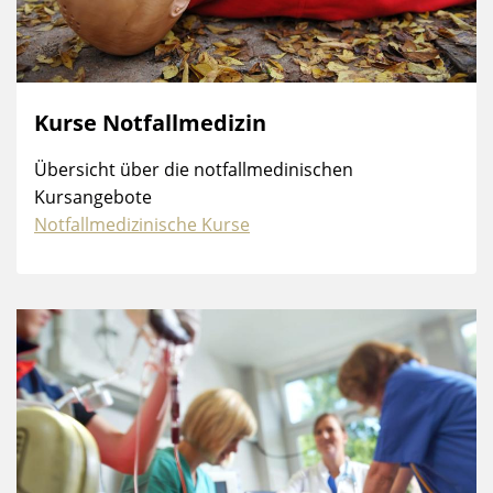
Kurse Notfallmedizin
Übersicht über die notfallmedinischen
Kursangebote
Notfallmedizinische Kurse