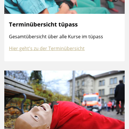
Terminübersicht tüpass
Gesamtübersicht über alle Kurse im tüpass
Hier geht's zu der Terminübersicht