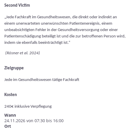
Second Victim
„Jede Fachkraft im Gesundheitswesen, die direkt oder indirekt an
einem unerwarteten unerwünschten Patientenereignis, einem
unbeabsichtigten Fehler in der Gesundheitsversorgung oder einer
Patientenschädigung beteiligt ist und die zur betroffenen Person wird,
indem sie ebenfalls beeinträchtigt ist.“
(Rösner et al. 2024)
Zielgruppe
Jede im Gesundheitswesen tätige Fachkraft
Kosten
240€ inklusive Verpflegung
Wann
24.11.2026 von 07:30 bis 16:00
Ort