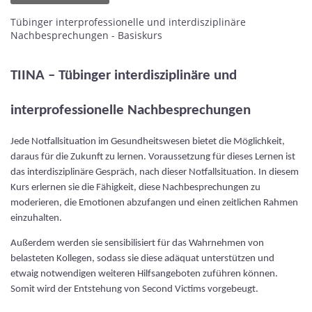
Tübinger interprofessionelle und interdisziplinäre
Nachbesprechungen - Basiskurs
TIINA – Tübinger interdisziplinäre und
interprofessionelle Nachbesprechungen
Jede Notfallsituation im Gesundheitswesen bietet die Möglichkeit,
daraus für die Zukunft zu lernen. Voraussetzung für dieses Lernen ist
das interdisziplinäre Gespräch, nach dieser Notfallsituation. In diesem
Kurs erlernen sie die Fähigkeit, diese Nachbesprechungen zu
moderieren, die Emotionen abzufangen und einen zeitlichen Rahmen
einzuhalten.
Außerdem werden sie sensibilisiert für das Wahrnehmen von
belasteten Kollegen, sodass sie diese adäquat unterstützen und
etwaig notwendigen weiteren Hilfsangeboten zuführen können.
Somit wird der Entstehung von Second Victims vorgebeugt.