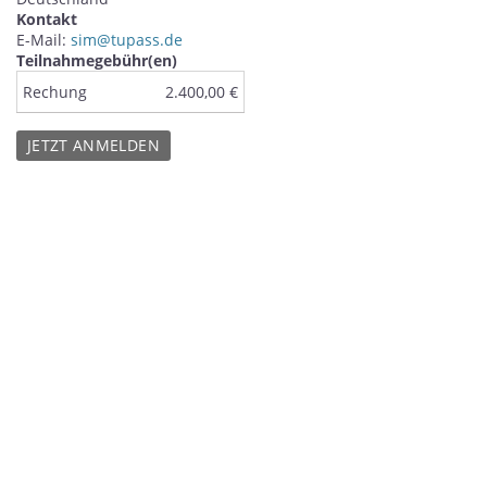
Kontakt
E-Mail:
sim@tupass.de
Teilnahmegebühr(en)
Rechung
2.400,00 €
JETZT ANMELDEN